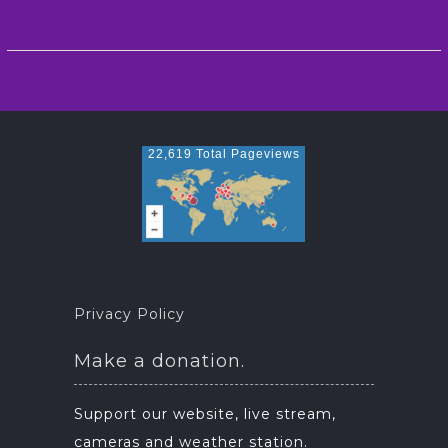
22,619 Total Pageviews
Privacy Policy
Make a donation.
Support our website, live stream,
cameras and weather station.