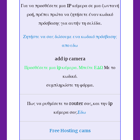
Για να προσθέσετε μια IP κάμερα σε μια ζωντανή
ροή, πρέπει πρώτα να ζητήσετε έναν κωδικό
πρόσβασης για αυτήν τη σελίδα.
Ζητήστε να σας δώσουμε ενα κωδικό πρόσβασης
απο εδω
add ip camera
Προσθέσετε μια ip κάμερα. Μπείτε ΕΔΩ
Με το
κωδικό.
συμπληρώστε τη φόρμα.
Πως να ρυθμίσετε το router σας, και την ip
κάμερα σας.
Εδω
Free Hosting cams