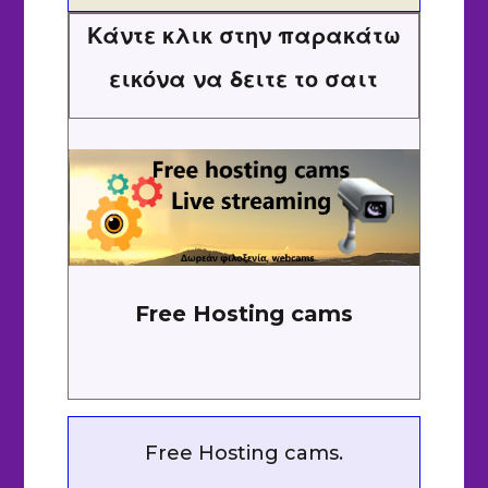
Κάντε κλικ στην παρακάτω
εικόνα να δειτε το σαιτ
Free Hosting cams
Free Hosting cams.