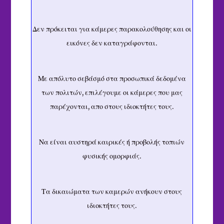
Δεν πρόκειται για κάμερες παρακολούθησης και οι
εικόνες δεν καταγράφονται.
Με απόλυτο σεβάσμό στα προσωπικά δεδομένα
των πολιτών, επιλέγουμε οι κάμερες που μας
παρέχονται, απο στους ιδιοκτήτες τους.
Να είναι αυστηρά καιρικές ή προβολής τοπιών
φυσικής ομορφιάς.
Τα δικαιώματα των καμερών ανήκουν στους
ιδιοκτήτες τους.