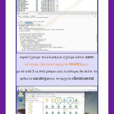
αφού έχουμε τελείωση και έχουμε κάνει save.
κάνουμε επανεκκίνηση στο WeeWx μας.
μετά από 5 λεπτά μπορει και λιγότερο. θα δείτε το
φάκελο saratoga και το αρχείο clientraw.txt