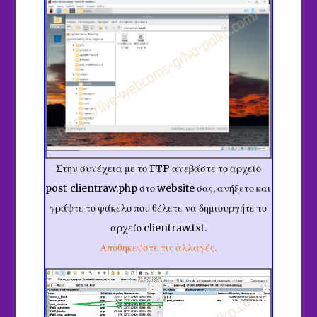
Στην συνέχεια με το FTP ανεβάστε το αρχείο
post_clientraw.php στο website σας, ανήξετο και
γράψτε το φάκελο που θέλετε να δημιουργήτε το
αρχείο clientraw.txt.
Αποθηκεύστε τις αλλαγές.