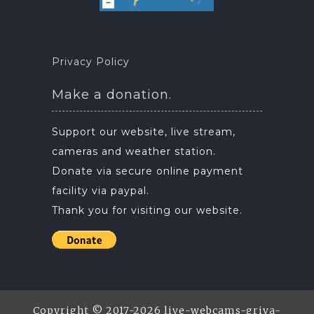
Privacy Policy
Make a donation.
Support our website, live stream,
cameras and weather station.
Donate via secure online payment
facility via paypal.
Thank you for visiting our website.
Copyright © 2017-2026 live-webcams-griva-