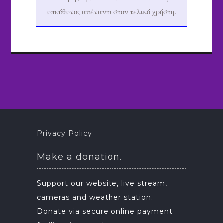
υπεύθυνος απέναντι στον τελικό χρήστη.
Privacy Policy
Make a donation.
Support our website, live stream,
cameras and weather station.
Donate via secure online payment