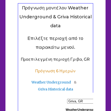
Πρόγνωση μοντέλου Weather
Underground & Griva Historical
data
Επιλέξτε περιοχή από το
παρακάτω μενού.
Προεπιλεγμένη περιοχή Γριβα, GR
Πρόγνωση 6 Ημερών
Weather Underground
&
Griva Historical data