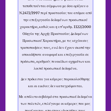
τοποθετούνται σύμφωνα με όσα ορίζουν ο
Ν.2472/1997 περί προστασίας του ατόμου από
την επεξεργασία δεδομένων προσωπικού
χαρακτήρα, καθώς και η υπ’αριθμ. 1122/2000
Οδηγία της Αρχής Προστασίας Δεδομένων
Προσωπικού Χαρακτήρα, με τις ισχύουσες
τροποποιήσεις τους, ενώ δεν έχουν σκοπό την
οποιαδήποτε αναφορά και επεξεργασία σε
πρόσωπα, αριθμούς πινακίδων οχημάτων και
λοιπά προσωπικά δεδομένα.
Δεν πρόκειται για κάμερες παρακολούθησης
και οι εικόνες δεν καταγράφονται.
Με απόλυτο σεβάσμό στα προσωπικά δεδομένα
των πολιτών, επιλέγουμε οι κάμερες που μας
παρέχονται, απο στους ιδιοκτήτες τους.