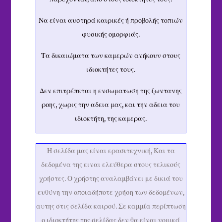
Να είναι αυστηρά καιρικές ή προβολής τοπιών
φυσικής ομορφιάς.
Τα δικαιώματα των καμερών ανήκουν στους
ιδιοκτήτες τους.
Δεν επιτρέπεται η ενσωματωση της ζωντανης
ροης, χωρις την αδεια μας, και την αδεια του
ιδιοκτήτη, της καμερας.
Η σελίδα μας είναι ερασιτεχνική, Και τα
δεδομένα της ειναι ελεύθερα στους τελικούς
χρήστες. Ο χρήστης αναλαμβάνει με δικιά του
ευθύνη την οποιαδήποτε χρήση των δεδομένων,
αυτης στις σελίδα καιρού. Σε καμμία περίπτωση
ο ιδιοκτήτης της σελίδας δεν θα είναι νομικά