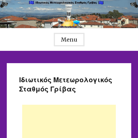
Menu
Ιδιωτικός Μετεωρολογικός
Σταθμός Γρίβας