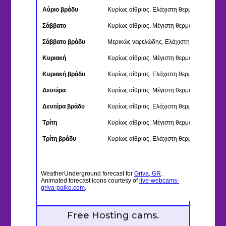
Free Hosting cams.