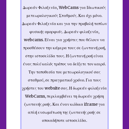
Δωρεάν Φιλοξενία, WebCams για Ιδιωτικούς
μετεωρολογικούς Σταθμούς. Και όχι μόνο.
Δωρεάν Φιλοξενία και για την προβολή τοπίων
φυσικής ομορφιάς. Δωρεάν φιλοξενία,
webcams. Είναι για χρήστες που θέλουν να
προσθέσουν την κάμερα τους σε ζωντανή ροή,
στην ιστοσελίδα τους. Η ζωντανή ροή είναι
ένας πολύ καλός τρόπος να δείξετε τον καιρό.
Την τοποθεσία του μετεωρολογικού σας
σταθμού, σε πραγματικό χρόνο. Για τους
χρήστες του website σας. Η δωρεάν φιλοξενία
WebCams, περιλαμβάνει τη δωρεάν χρήση
ζωντανής ροής. Και έναν κώδικα iframe για
απλή ενσωμάτωση της ζωντανής ροής σε
οποιαδήποτε ιστοσελίδα.